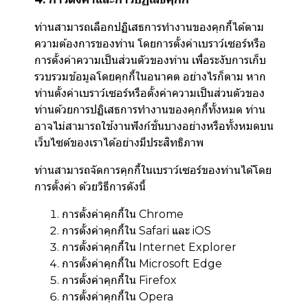
ท่านสามารถเลือกปฏิเสธการทำงานของคุกกี้ได้ตาม
ความต้องการของท่าน โดยการตั้งค่าเบราว์เซอร์หรือ
การตั้งค่าความเป็นส่วนตัวของท่าน เพื่อระงับการเก็บ
รวบรวมข้อมูลโดยคุกกี้ในอนาคต อย่างไรก็ตาม หาก
ท่านตั้งค่าเบราว์เซอร์หรือตั้งค่าความเป็นส่วนตัวของ
ท่านด้วยการปฏิเสธการทำงานของคุกกี้ทั้งหมด ท่าน
อาจไม่สามารถใช้งานฟังก์ชั่นบางอย่างหรือทั้งหมดบน
เว็บไซต์ของเราได้อย่างมีประสิทธิภาพ
ท่านสามารถจัดการคุกกี้ในเบราว์เซอร์ของท่านได้โดย
การตั้งค่า ด้วยวิธีการดังนี้
การตั้งค่าคุกกี้ใน
Chrome
การตั้งค่าคุกกี้ใน
Safari
และ
iOS
การตั้งค่าคุกกี้ใน
Internet Explorer
การตั้งค่าคุกกี้ใน
Microsoft Edge
การตั้งค่าคุกกี้ใน
Firefox
การตั้งค่าคุกกี้ใน
Opera