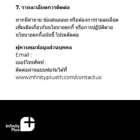
7. รายละเอียดการติดต่อ
หากมีคำถาม ข้อเสนอแนะ หรือต้องการรายละเอียด
เพิ่มเติมเกี่ยวกับนโยบายคุกกี้ หรือการปฏิบัติตาม
นโยบายคุกกี้ฉบับนี้ โปรดติดต่อ
ผู้ควบคุมข้อมูลส่วนบุคคล
Email :
เบอร์โทรศัพท์ :
ติดต่อผ่านแบบฟอร์มได้ที่
www.infinityplusth.com/contactus