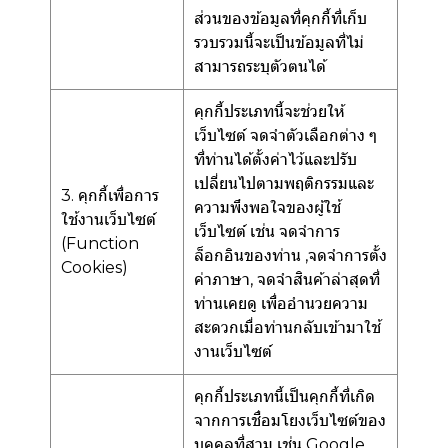
ส่วนของข้อมูลที่คุกกี้ที่เก็บ
รวบรวมนี้จะเป็นข้อมูลที่ไม่
สามารถระบุตัวตนได้
คุกกี้ประเภทนี้จะช่วยให้
เว็บไซต์ จดจำตัวเลือกต่าง ๆ
ที่ท่านได้ตั้งค่าไว้และปรับ
เปลี่ยนไปตามพฤติกรรมและ
3. คุกกี้เพื่อการ
ความพึงพอใจของผู้ใช้
ใช้งานเว็บไซต์
เว็บไซต์ เช่น จดจำการ
(Function
ล็อกอินของท่าน ,จดจำการตั้ง
Cookies)
ค่าภาษา, จดจำสินค้าล่าสุดที่
ท่านเคยดู เพื่ออำนวยความ
สะดวกเมื่อท่านกลับเข้ามาใช้
งานเว็บไซต์
คุกกี้ประเภทนี้เป็นคุกกี้ที่เกิด
จากการเชื่อมโยงเว็บไซต์ของ
บุคคลที่สาม เช่น Google