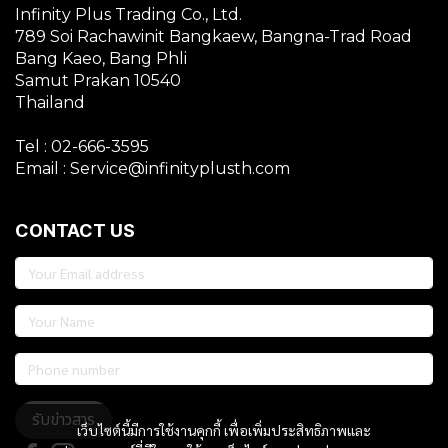
Infinity Plus Trading Co., Ltd.
789 Soi Rachawinit Bangkaew, Bangna-Trad Road
Bang Kaeo, Bang Phli
Samut Prakan 10540
Thailand
Tel : 02-666-3595
Email : Service@infinityplusth.com
CONTACT US
รับข่าวสาร
เว็บไซต์นี้มีการใช้งานคุกกี้ เพื่อเพิ่มประสิทธิภาพและ