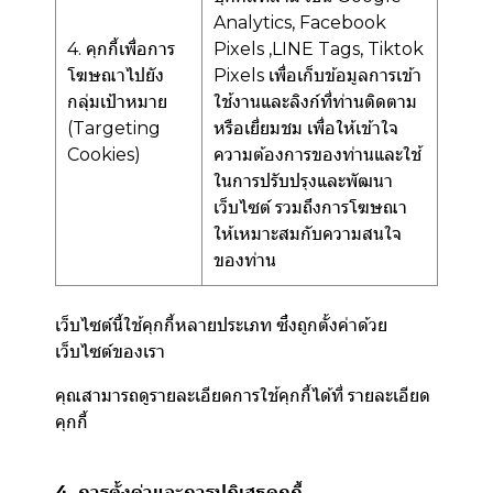
Analytics, Facebook
4. คุกกี้เพื่อการ
Pixels ,LINE Tags, Tiktok
โฆษณาไปยัง
Pixels เพื่อเก็บข้อมูลการเข้า
กลุ่มเป้าหมาย
ใช้งานและลิงก์ที่ท่านติดตาม
(Targeting
หรือเยี่ยมชม เพื่อให้เข้าใจ
Cookies)
ความต้องการของท่านและใช้
ในการปรับปรุงและพัฒนา
เว็บไซต์ รวมถึงการโฆษณา
ให้เหมาะสมกับความสนใจ
ของท่าน
เว็บไซต์นี้ใช้คุกกี้หลายประเภท ซึ่งถูกตั้งค่าด้วย
เว็บไซต์ของเรา
คุณสามารถดูรายละเอียดการใช้คุกกี้ได้ที่
รายละเอียด
คุกกี้
4. การตั้งค่าและการปฏิเสธคุกกี้