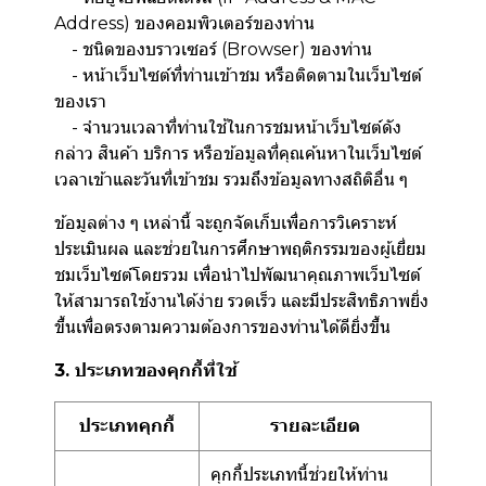
Address) ของคอมพิวเตอร์ของท่าน
- ชนิดของบราวเซอร์ (Browser) ของท่าน
- หน้าเว็บไซต์ที่ท่านเข้าชม หรือติดตามในเว็บไซต์
ของเรา
- จำนวนเวลาที่ท่านใช้ในการชมหน้าเว็บไซต์ดัง
กล่าว สินค้า บริการ หรือข้อมูลที่คุณค้นหาในเว็บไซต์
เวลาเข้าและวันที่เข้าชม รวมถึงข้อมูลทางสถิติอื่น ๆ
ข้อมูลต่าง ๆ เหล่านี้ จะถูกจัดเก็บเพื่อการวิเคราะห์
ประเมินผล และช่วยในการศึกษาพฤติกรรมของผู้เยี่ยม
ชมเว็บไซต์โดยรวม เพื่อนำไปพัฒนาคุณภาพเว็บไซต์
ให้สามารถใช้งานได้ง่าย รวดเร็ว และมีประสิทธิภาพยิ่ง
ขึ้นเพื่อตรงตามความต้องการของท่านได้ดียิ่งขึ้น
3. ประเภทของคุกกี้ที่ใช้
ประเภทคุกกี้
รายละเอียด
คุกกี้ประเภทนี้ช่วยให้ท่าน