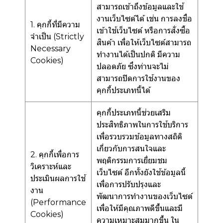
สามารถเข้าถึงข้อมูลและใช้
งานเว็บไซต์ได้ เช่น การลงชื่อ
1. คุกกี้ที่มีความ
เข้าใช้เว็บไซต์ หรือการสั่งซื้อ
จำเป็น (Strictly
สินค้า เพื่อให้เว็บไซต์สามารถ
Necessary
ทำงานได้เป็นปกติ มีความ
Cookies)
ปลอดภัย ซึ่งท่านจะไม่
สามารถปิดการใช้งานของ
คุกกี้ประเภทนี้ได้
คุกกี้ประเภทนี้ช่วยเสริม
ประสิทธิภาพในการใช้บริการ
เพื่อรวบรวมข้อมูลทางสถิติ
เกี่ยวกับการสนใจและ
2. คุกกี้เพื่อการ
พฤติกรรมการเยี่ยมชม
วิเคราะห์และ
เว็บไซต์ อีกทั้งยังใช้ข้อมูลนี้
ประเมินผลการใช้
เพื่อการปรับปรุงและ
งาน
พัฒนาการทำงานของเว็บไซต์
(Performance
เพื่อให้มีคุณภาพดีขึ้นและมี
Cookies)
ความเหมาะสมมากขึ้น ใน