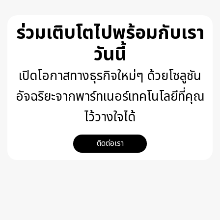
ร่วมเติบโตไปพร้อมกับเรา
วันนี้
เปิดโอกาสทางธุรกิจใหม่ๆ ด้วยโซลูชัน
อัจฉริยะจากพาร์ทเนอร์เทคโนโลยีที่คุณ
ไว้วางใจได้
ติดต่อเรา