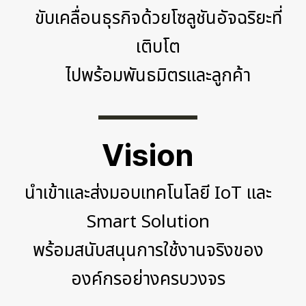
ขับเคลื่อนธุรกิจด้วยโซลูชันอัจฉริยะ ที่
เติบโต
ไปพร้อมพันธมิตรและลูกค้า
Vision
นำเข้าและส่งมอบเทคโนโลยี IoT และ
Smart Solution
พร้อมสนับสนุนการใช้งานจริงของ
องค์กรอย่างครบวงจร