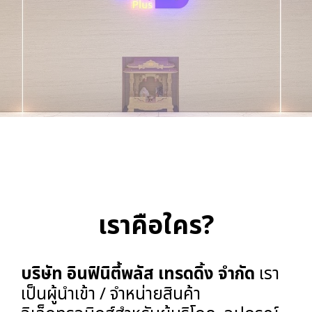
เราคือใคร?
บริษัท อินฟินิตี้พลัส เทรดดิ้ง จำกัด
เรา
เป็นผู้นำเข้า / จำหน่ายสินค้า