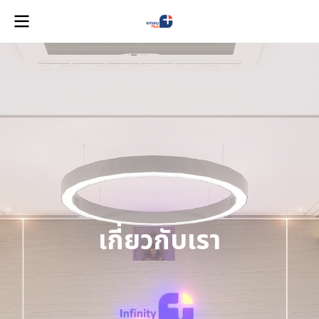
เกี่ยวกับเรา