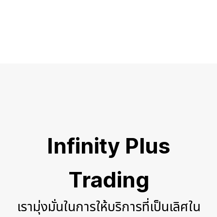
Infinity Plus
Trading
เรามุ่งมั่นในการให้บริการที่เป็นเลิศใน