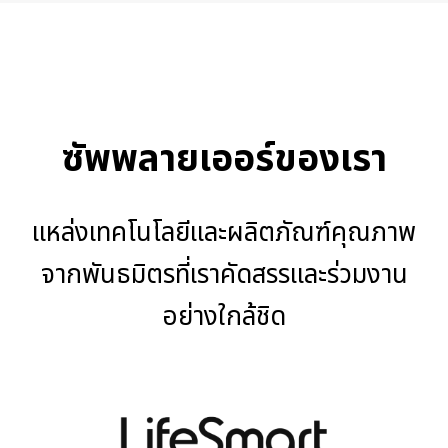
ซัพพลายเออร์ของเรา
แหล่งเทคโนโลยีและผลิตภัณฑ์คุณภาพ
จากพันธมิตรที่เราคัดสรรและร่วมงาน
อย่างใกล้ชิด