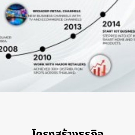
โครงสร้างธุรกิจ