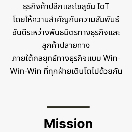
ธุรกิจค้าปลีกและโซลูชัน IoT
โดยให้ความสำคัญกับความสัมพันธ์
อันดีระหว่างพันธมิตรทางธุรกิจและ
ลูกค้าปลายทาง
ภายใต้กลยุทธ์ทางธุรกิจแบบ Win-
Win-Win ที่ทุกฝ่ายเติบโตไปด้วยกัน
Mission