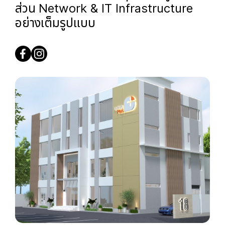
ส่วน
Network & IT Infrastructure
อย่างเต็มรูปแบบ