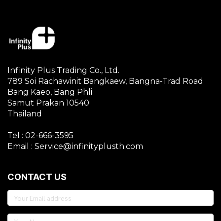
Infinity Plus Trading Co., Ltd.
789 Soi Rachawinit Bangkaew, Bangna-Trad Road
Bang Kaeo, Bang Phli
Samut Prakan 10540
Thailand
Tel : 02-666-3595
Email : Service@infinityplusth.com
CONTACT US