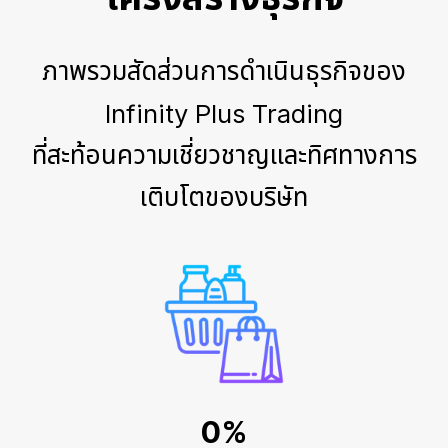
ภาพรวมสัดส่วนการดำเนินธุรกิจของ
Infinity Plus Trading
ที่สะท้อนความเชี่ยวชาญและทิศทางการ
เติบโตของบริษัท
0%