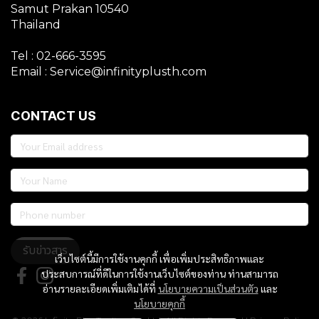
Samut Prakan 10540
Thailand
Tel : 02-666-3595
Email : Service@infinityplusth.com
CONTACT US
รับข่าวสาร
เว็บไซต์นี้มีการใช้งานคุกกี้ เพื่อเพิ่มประสิทธิภาพและ
ประสบการณ์ที่ดีในการใช้งานเว็บไซต์ของท่าน ท่านสามารถ
อ่านรายละเอียดเพิ่มเติมได้ที่
นโยบายความเป็นส่วนตัว
และ
นโยบายคุกกี้