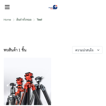
Home
สินค้าทั้งหมด
Test
Test
พบสินค้า 1 ชิ้น
ความน่าสนใจ