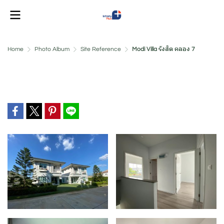
Home
Photo Album
Site Reference
Modi Villa รังสิต คลอง 7
Modi Villa รังสิต คลอง 7