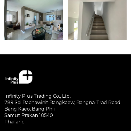
Infinity Plus Trading Co., Ltd.
789 Soi Rachawinit Bangkaew, Bangna-Trad Road
Bang Kaeo, Bang Phli
Samut Prakan 10540
Thailand